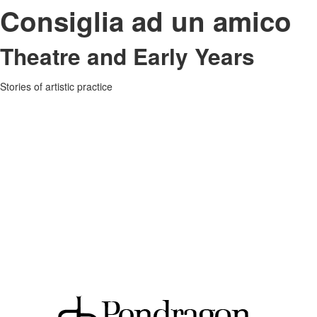
Consiglia ad un amico
Theatre and Early Years
Stories of artistic practice