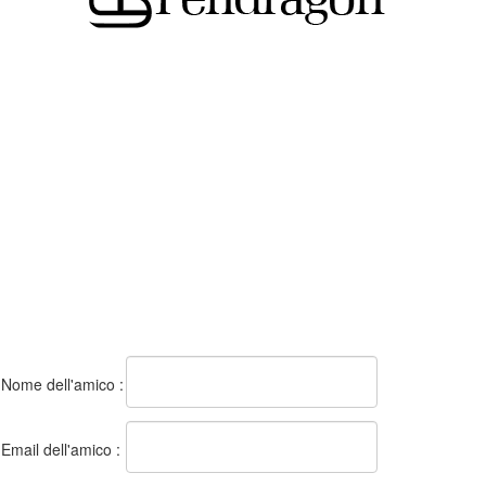
Nome dell'amico :
Email dell'amico :