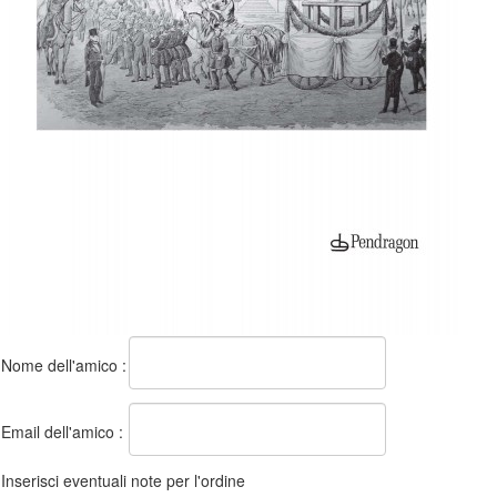
Nome dell'amico :
Email dell'amico :
Inserisci eventuali note per l'ordine