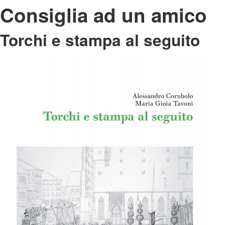
Consiglia ad un amico
Torchi e stampa al seguito