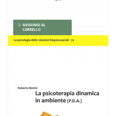
AGGIUNGI AL
CARRELLO