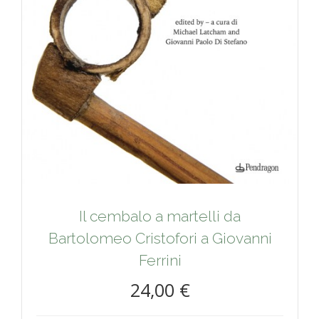
Il cembalo a martelli da
Bartolomeo Cristofori a Giovanni
Ferrini
24,00 €