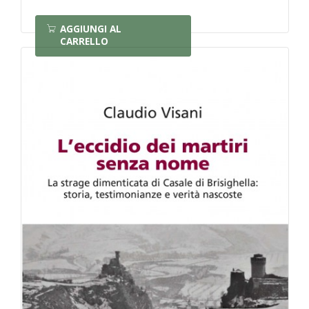
AGGIUNGI AL
CARRELLO