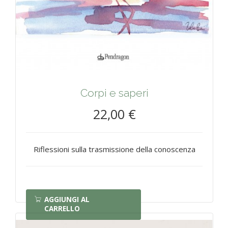
Corpi e saperi
22,00 €
Riflessioni sulla trasmissione della conoscenza
AGGIUNGI AL
CARRELLO