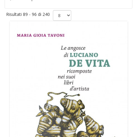
Risultati 89 - 96 di 240