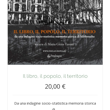
Il libro, il popolo, il territorio
20,00 €
Da una indagine socio-statistica memoria storica
di ...