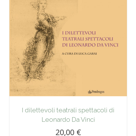
I dilettevoli teatrali spettacoli di
Leonardo Da Vinci
20,00 €