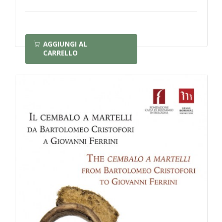
AGGIUNGI AL
CARRELLO