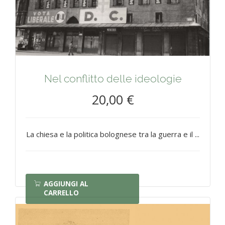
Nel conflitto delle ideologie
20,00 €
La chiesa e la politica bolognese tra la guerra e il ...
AGGIUNGI AL
CARRELLO