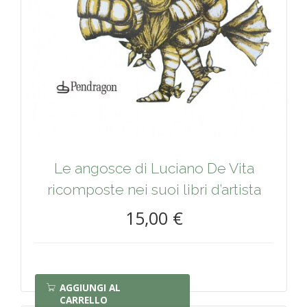
Le angosce di Luciano De Vita
ricomposte nei suoi libri d’artista
15,00 €
AGGIUNGI AL
CARRELLO