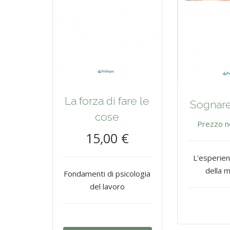
La forza di fare le
Sognare 
cose
Prezzo n
15,00 €
L'esperien
della 
Fondamenti di psicologia
del lavoro