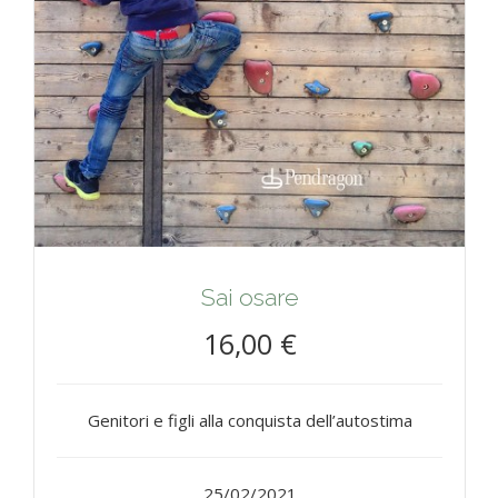
Sai osare
16,00 €
Genitori e figli alla conquista dell’autostima
25/02/2021