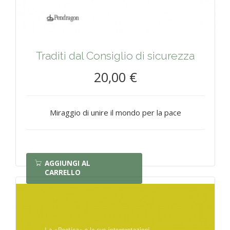
Traditi dal Consiglio di sicurezza
20,00 €
Miraggio di unire il mondo per la pace
AGGIUNGI AL
CARRELLO