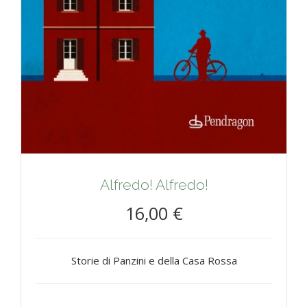
Alfredo! Alfredo!
16,00 €
Storie di Panzini e della Casa Rossa