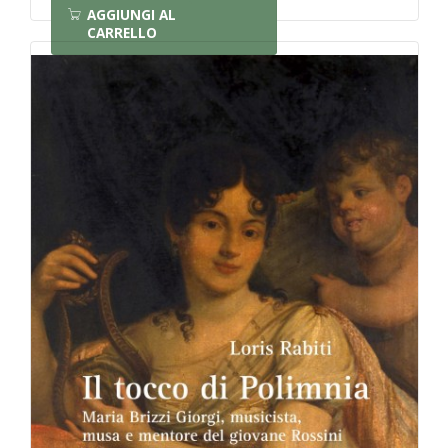
AGGIUNGI AL
CARRELLO