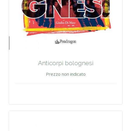
Anticorpi bolognesi
Prezzo non indicato