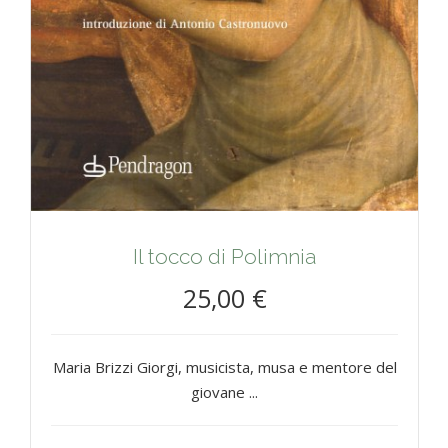
Il tocco di Polimnia
25,00 €
Maria Brizzi Giorgi, musicista, musa e mentore del
giovane ...