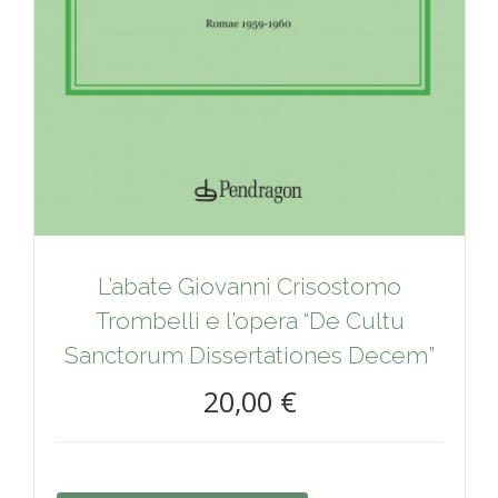
L’abate Giovanni Crisostomo
Trombelli e l’opera “De Cultu
Sanctorum Dissertationes Decem”
20,00 €