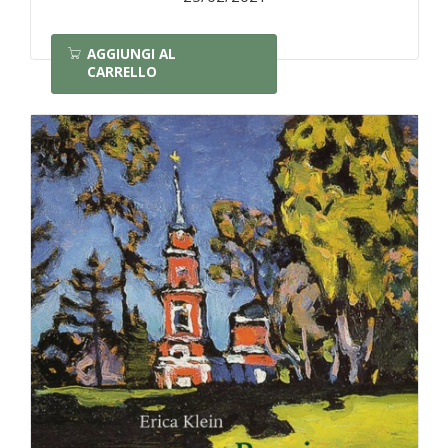
AGGIUNGI AL
CARRELLO