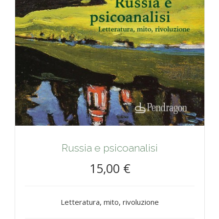
Russia e psicoanalisi
15,00 €
Letteratura, mito, rivoluzione