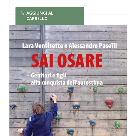
AGGIUNGI AL
CARRELLO