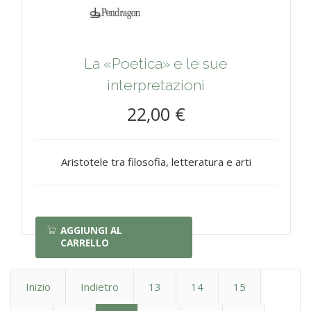
La «Poetica» e le sue
interpretazioni
22,00 €
Aristotele tra filosofia, letteratura e arti
AGGIUNGI AL
CARRELLO
Inizio
Indietro
13
14
15