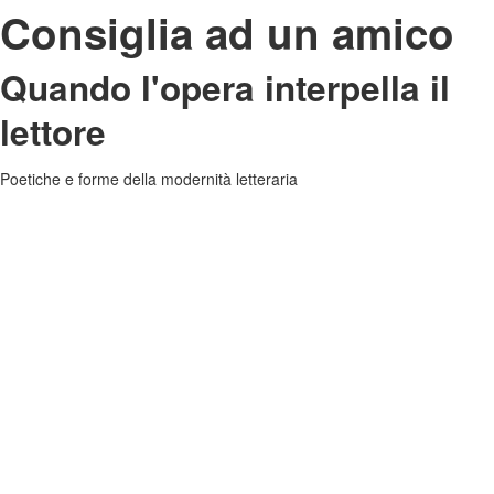
Consiglia ad un amico
Quando l'opera interpella il
lettore
Poetiche e forme della modernità letteraria