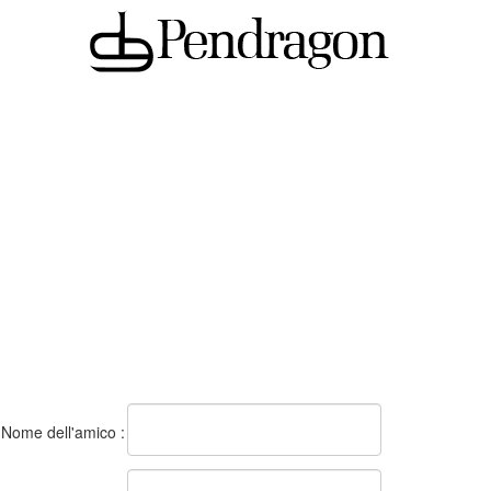
Nome dell'amico :