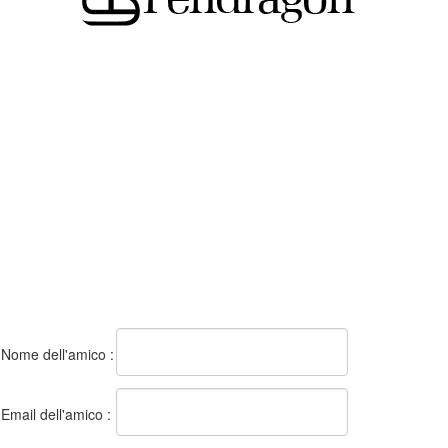
Nome dell'amico :
Email dell'amico :