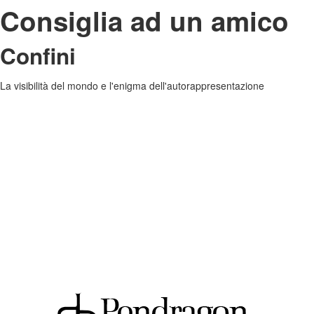
Consiglia ad un amico
Confini
La visibilità del mondo e l'enigma dell'autorappresentazione