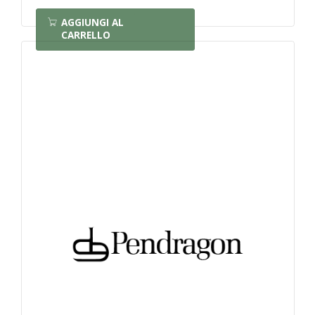
AGGIUNGI AL
CARRELLO