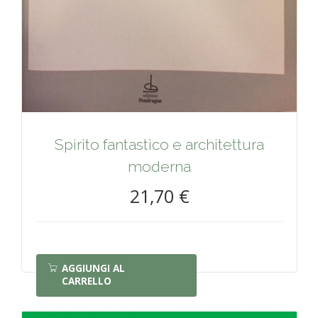
Spirito fantastico e architettura
moderna
21,70 €
AGGIUNGI AL
CARRELLO