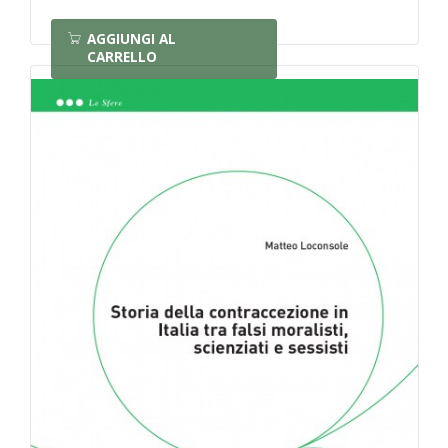
AGGIUNGI AL
CARRELLO