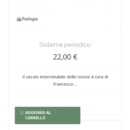
Sistema periodico
22,00 €
Il secolo interminabile delle riviste A cura di
Francesco ...
AGGIUNGI AL
CARRELLO