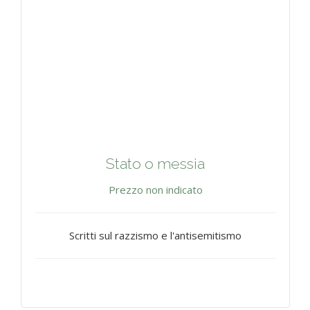
Stato o messia
Prezzo non indicato
Scritti sul razzismo e l'antisemitismo