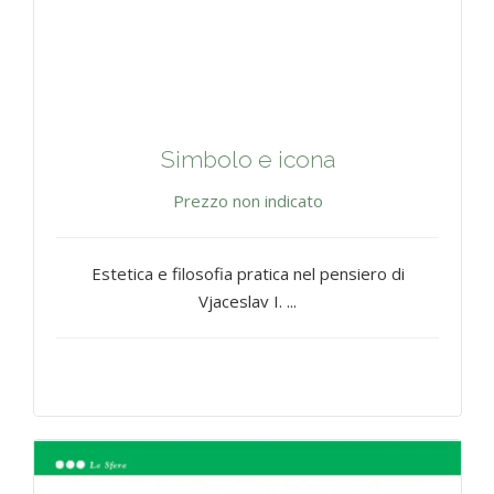
Simbolo e icona
Prezzo non indicato
Estetica e filosofia pratica nel pensiero di
Vjaceslav I. ...