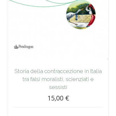
Storia della contraccezione in Italia
tra falsi moralisti, scienziati e
sessisti
15,00 €