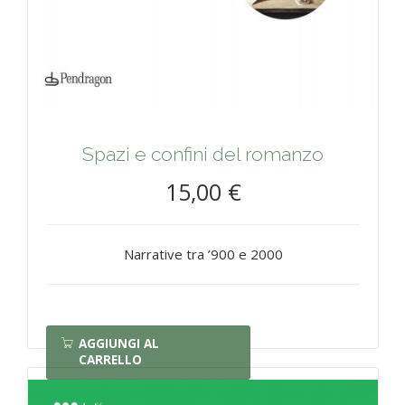
Spazi e confini del romanzo
15,00 €
Narrative tra ’900 e 2000
AGGIUNGI AL
CARRELLO