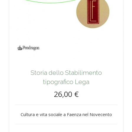
Storia dello Stabilimento
tipografico Lega
26,00 €
Cultura e vita sociale a Faenza nel Novecento