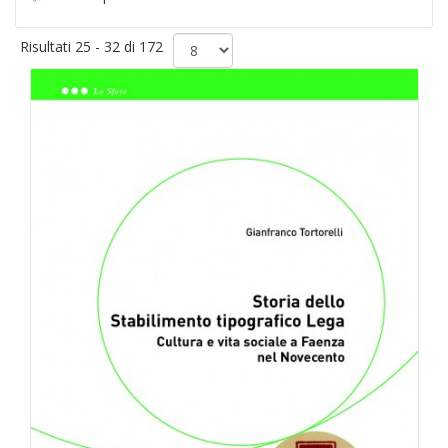
Risultati 25 - 32 di 172