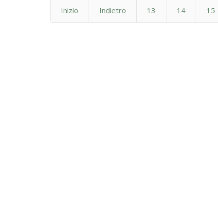
Inizio
Indietro
13
14
15