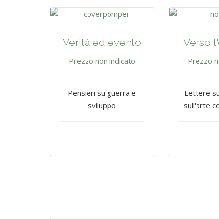
Verità ed evento
Verso l
Prezzo non indicato
Prezzo n
Pensieri su guerra e
Lettere s
sviluppo
sull'arte 