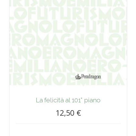
La felicità al 101° piano
12,50 €