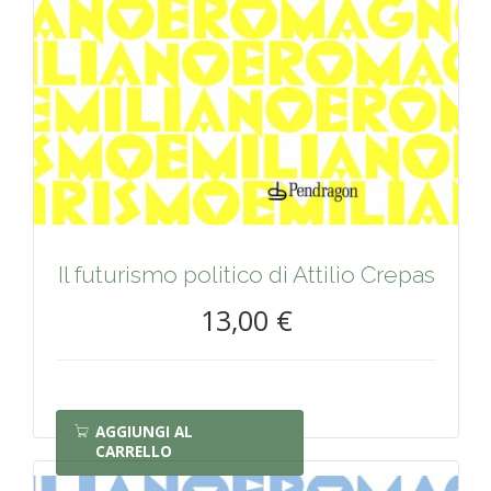
Il futurismo politico di Attilio Crepas
13,00 €
AGGIUNGI AL
CARRELLO