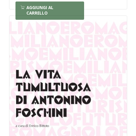
AGGIUNGI AL
CARRELLO