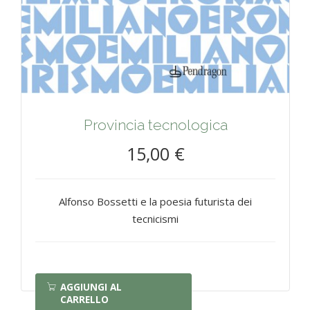
Provincia tecnologica
15,00 €
Alfonso Bossetti e la poesia futurista dei
tecnicismi
AGGIUNGI AL
CARRELLO