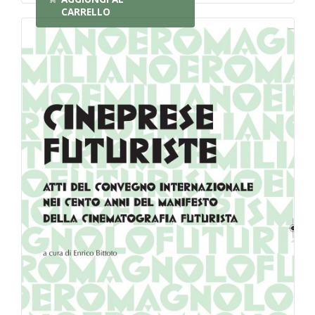
CARRELLO