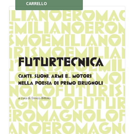
CARRELLO