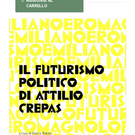
AGGIUNGI AL
CARRELLO