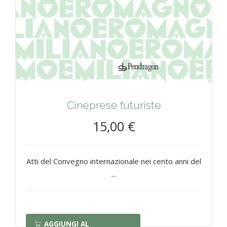
Cineprese futuriste
15,00 €
Atti del Convegno internazionale nei cento anni del
...
AGGIUNGI AL