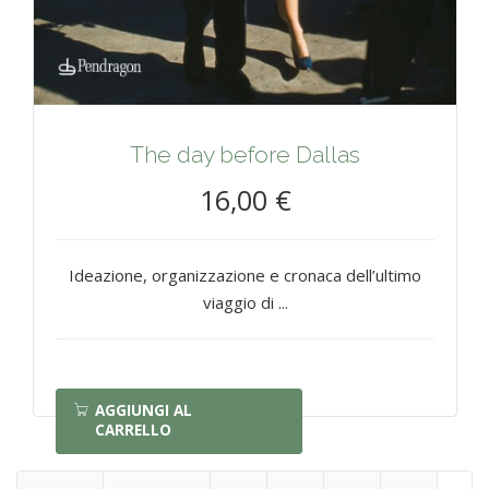
The day before Dallas
16,00 €
Ideazione, organizzazione e cronaca dell’ultimo
viaggio di ...
AGGIUNGI AL
CARRELLO