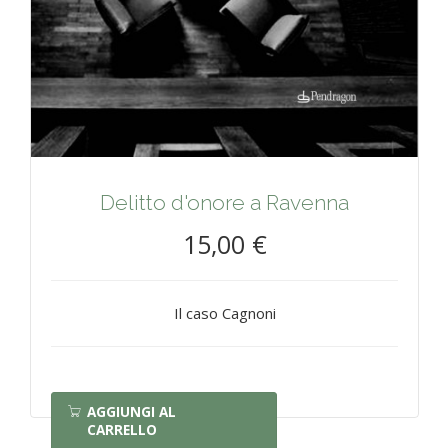
Delitto d'onore a Ravenna
15,00 €
Il caso Cagnoni
AGGIUNGI AL
CARRELLO