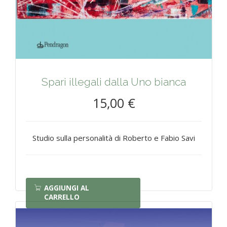
Spari illegali dalla Uno bianca
15,00 €
Studio sulla personalità di Roberto e Fabio Savi
AGGIUNGI AL
CARRELLO