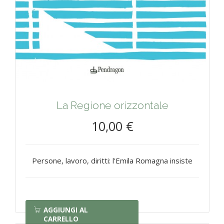
La Regione orizzontale
10,00 €
Persone, lavoro, diritti: l'Emila Romagna insiste
AGGIUNGI AL
CARRELLO