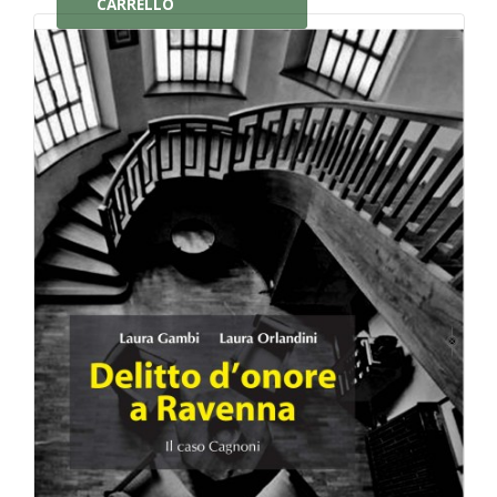
CARRELLO