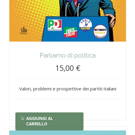
Parliamo di politica
15,00 €
Valori, problemi e prospettive dei partiti italiani
AGGIUNGI AL
CARRELLO