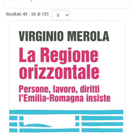
Risultati 49 - 56 di 105