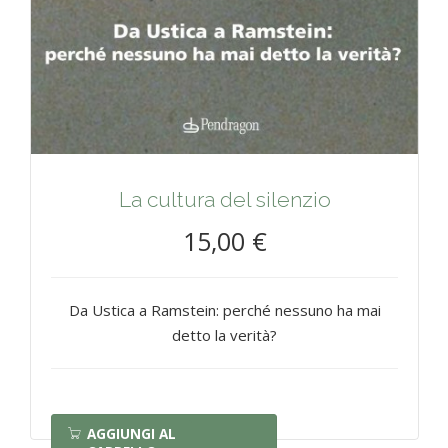
La cultura del silenzio
15,00 €
Da Ustica a Ramstein: perché nessuno ha mai
detto la verità?
AGGIUNGI AL