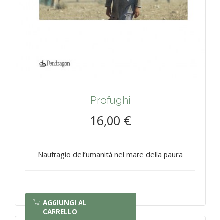
Profughi
16,00 €
Naufragio dell’umanità nel mare della paura
AGGIUNGI AL
CARRELLO