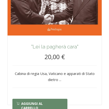
"Lei la pagherà cara"
20,00 €
Cabina di regia Usa, Vaticano e apparati di Stato
dietro ...
AGGIUNGI AL
CARRELLO