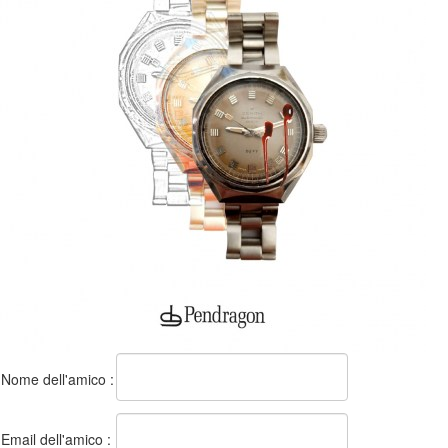
Nome dell'amico :
Email dell'amico :