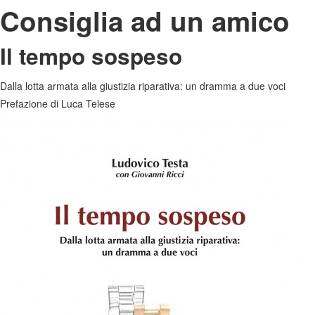
Consiglia ad un amico
Il tempo sospeso
Dalla lotta armata alla giustizia riparativa: un dramma a due voci
Prefazione di Luca Telese