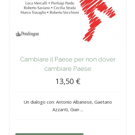
Cambiare il Paese per non dover
cambiare Paese
13,50 €
Un dialogo con: Antonio Albanese, Gaetano
Azzariti, Gian ...