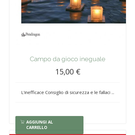
Campo da gioco ineguale
15,00 €
L'inefficace Consiglio di sicurezza e le fallaci ...
AGGIUNGI AL
CARRELLO