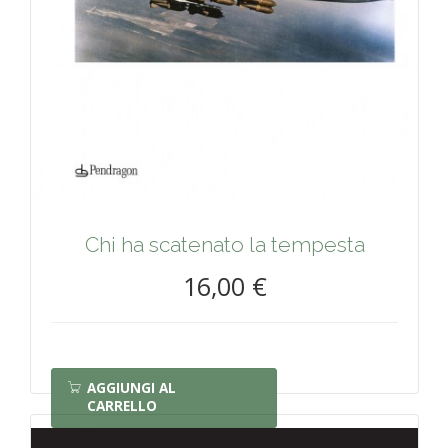
Chi ha scatenato la tempesta
16,00 €
AGGIUNGI AL
CARRELLO