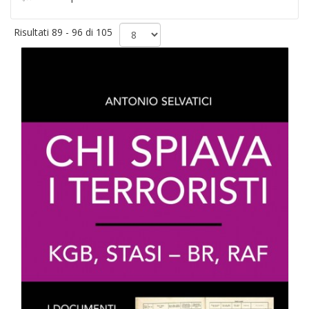
Risultati 89 - 96 di 105