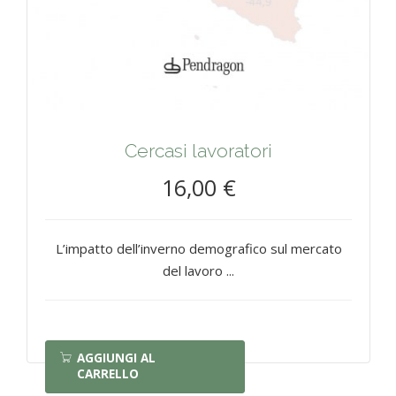
Cercasi lavoratori
16,00 €
L’impatto dell’inverno demografico sul mercato
del lavoro ...
AGGIUNGI AL
CARRELLO