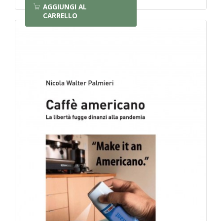
AGGIUNGI AL
CARRELLO