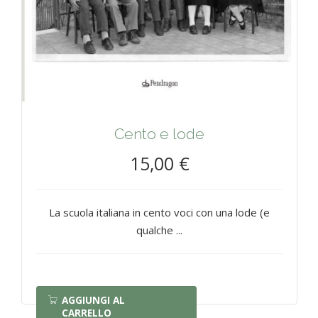
Cento e lode
15,00 €
La scuola italiana in cento voci con una lode (e
qualche ...
AGGIUNGI AL
CARRELLO