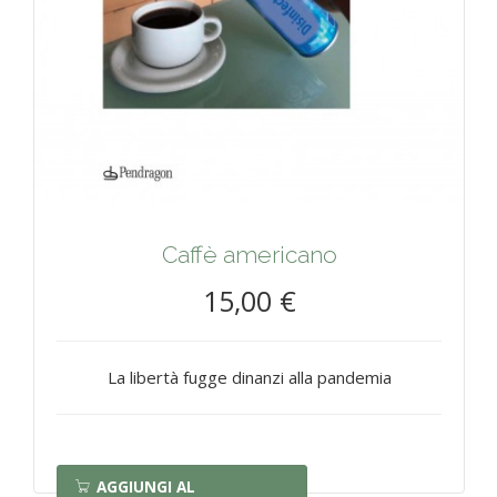
Caffè americano
15,00 €
La libertà fugge dinanzi alla pandemia
AGGIUNGI AL