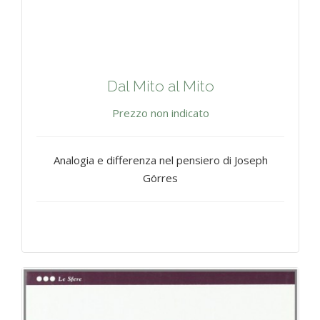
Dal Mito al Mito
Prezzo non indicato
Analogia e differenza nel pensiero di Joseph
Görres