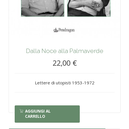
Dalla Noce alla Palmaverde
22,00 €
Lettere di utopisti 1953-1972
AGGIUNGI AL
CARRELLO