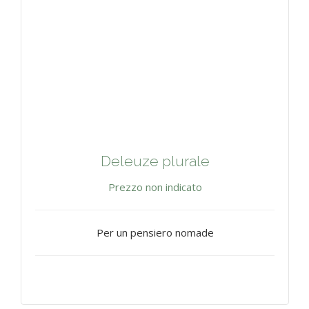
Deleuze plurale
Prezzo non indicato
Per un pensiero nomade