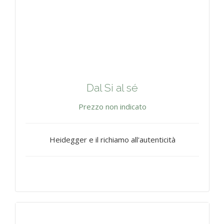
Dal Si al sé
Prezzo non indicato
Heidegger e il richiamo all'autenticità