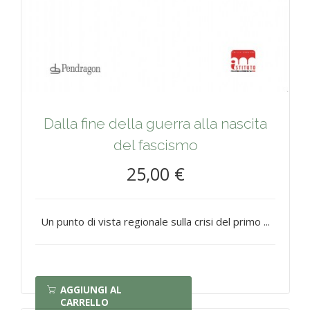
Dalla fine della guerra alla nascita
del fascismo
25,00 €
Un punto di vista regionale sulla crisi del primo ...
AGGIUNGI AL
CARRELLO