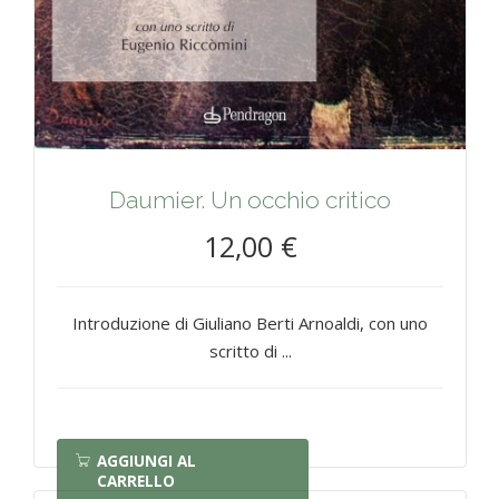
Daumier. Un occhio critico
12,00 €
Introduzione di Giuliano Berti Arnoaldi, con uno
scritto di ...
AGGIUNGI AL
CARRELLO