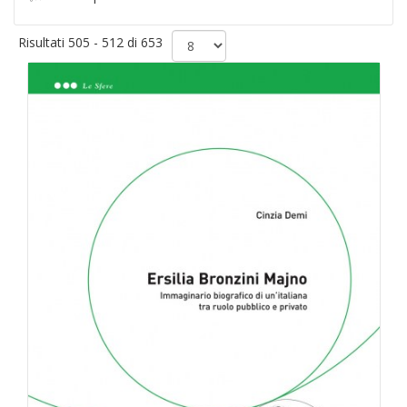
Risultati 505 - 512 di 653