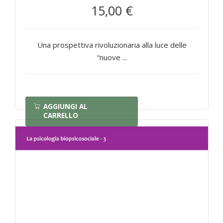
15,00 €
Una prospettiva rivoluzionaria alla luce delle
“nuove ...
AGGIUNGI AL
CARRELLO