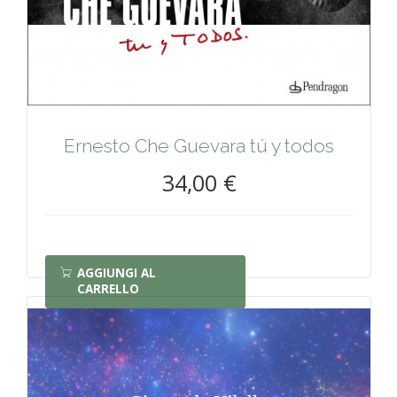
Ernesto Che Guevara tú y todos
34,00 €
AGGIUNGI AL
CARRELLO