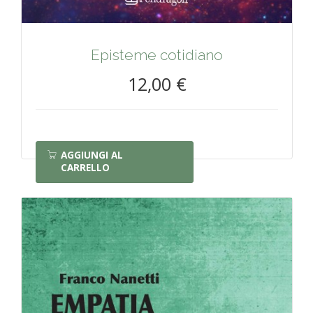
Episteme cotidiano
12,00 €
AGGIUNGI AL
CARRELLO