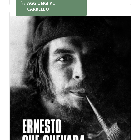
AGGIUNGI AL
CARRELLO