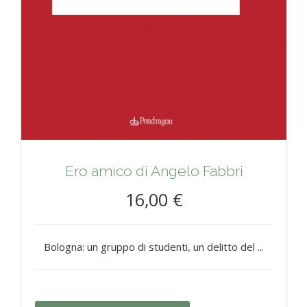
Ero amico di Angelo Fabbri
16,00 €
Bologna: un gruppo di studenti, un delitto del ...