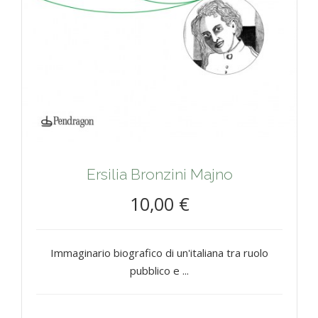
Ersilia Bronzini Majno
10,00 €
Immaginario biografico di un'italiana tra ruolo
pubblico e ...