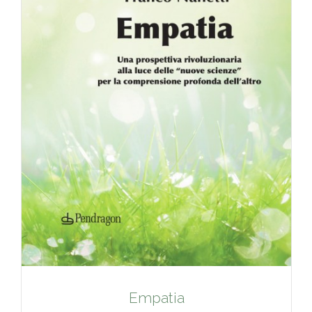
Empatia