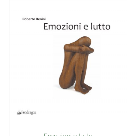
Emozioni e lutto