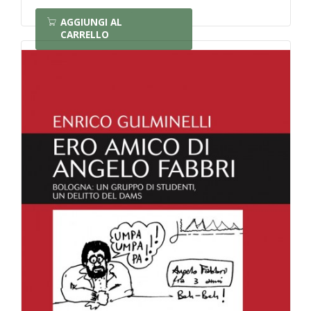
AGGIUNGI AL
CARRELLO