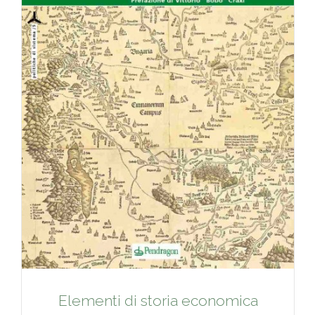
Elementi di storia economica