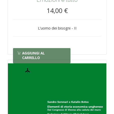
14,00 €
L’uomo dei bisogni - II
AGGIUNGI AL
CARRELLO