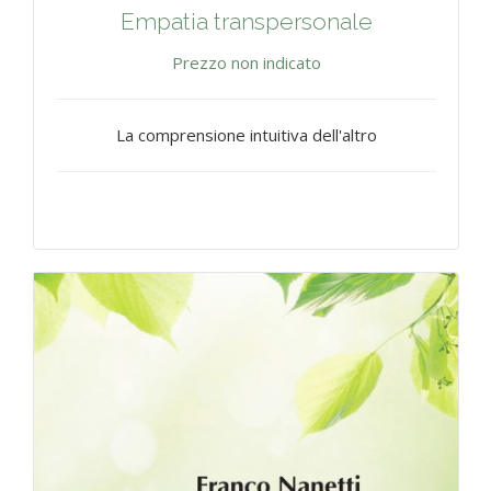
Empatia transpersonale
Prezzo non indicato
La comprensione intuitiva dell'altro