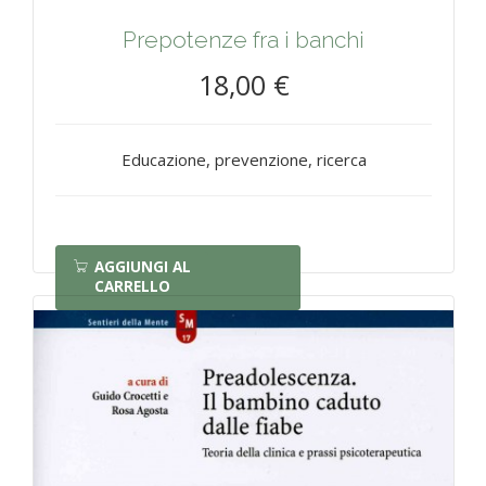
Prepotenze fra i banchi
18,00 €
Educazione, prevenzione, ricerca
AGGIUNGI AL
CARRELLO