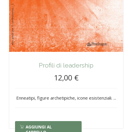
Profili di leadership
12,00 €
Enneatipi, figure archetipiche, icone esistenziali. ...
AGGIUNGI AL