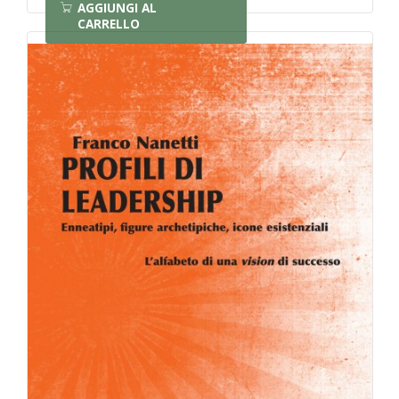
AGGIUNGI AL
CARRELLO