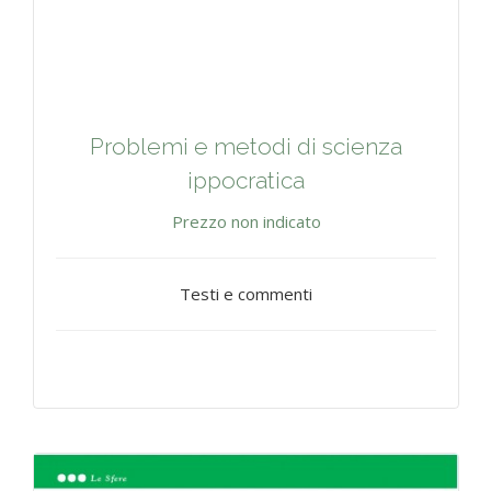
Problemi e metodi di scienza
ippocratica
Prezzo non indicato
Testi e commenti