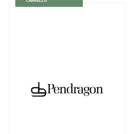
CARRELLO