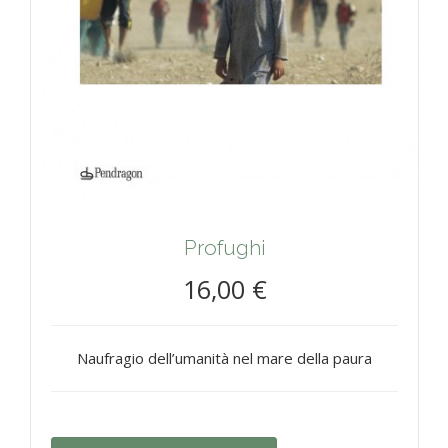
Profughi
16,00 €
Naufragio dell’umanità nel mare della paura