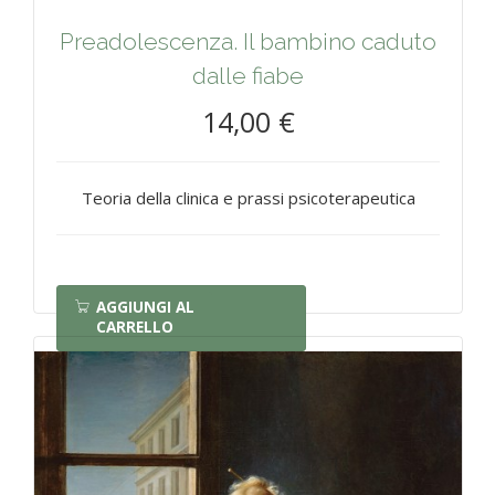
Preadolescenza. Il bambino caduto
dalle fiabe
14,00 €
Teoria della clinica e prassi psicoterapeutica
AGGIUNGI AL
CARRELLO