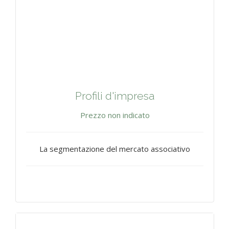
Profili d'impresa
Prezzo non indicato
La segmentazione del mercato associativo