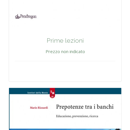
Prime lezioni
Prezzo non indicato