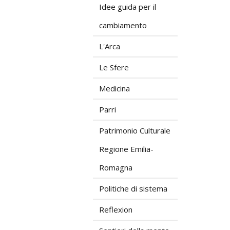
Idee guida per il
cambiamento
L'Arca
Le Sfere
Medicina
Parri
Patrimonio Culturale
Regione Emilia-
Romagna
Politiche di sistema
Reflexion