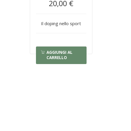
20,00 €
Il doping nello sport
AGGIUNGI AL
CARRELLO