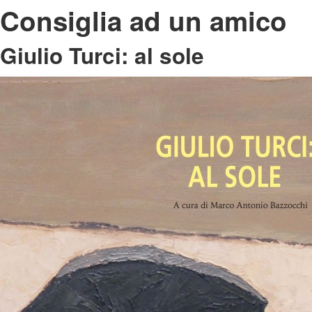
Consiglia ad un amico
Giulio Turci: al sole