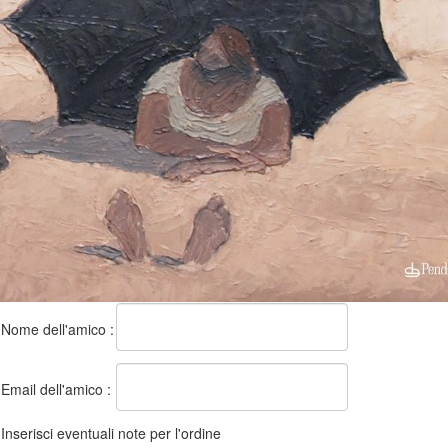
Nome dell'amico :
Email dell'amico :
Inserisci eventuali note per l'ordine