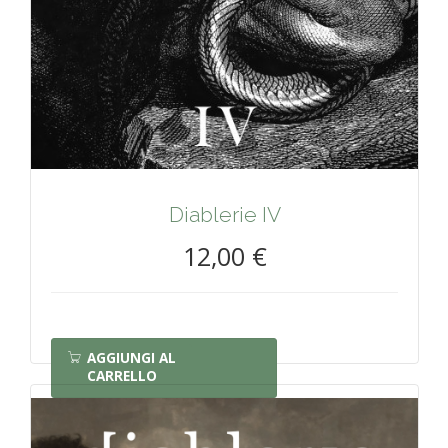
Diablerie IV
12,00 €
AGGIUNGI AL
CARRELLO