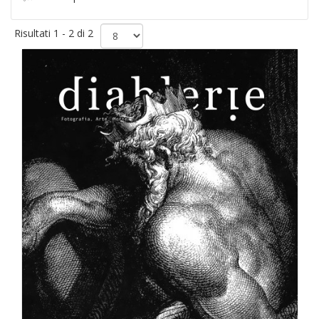
Risultati 1 - 2 di 2