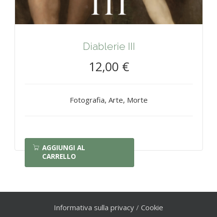
Diablerie III
12,00 €
Fotografia, Arte, Morte
AGGIUNGI AL
CARRELLO
Informativa sulla privacy
/
Cookie