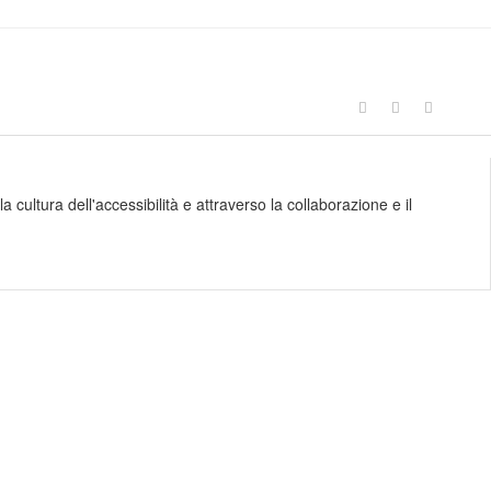
 cultura dell'accessibilità e attraverso la collaborazione e il