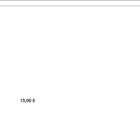
15,00 €