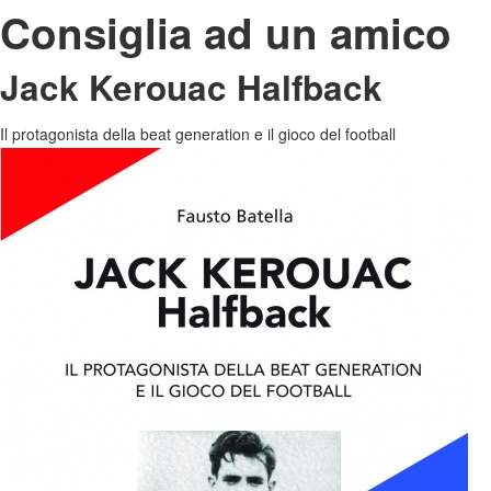
Consiglia ad un amico
Jack Kerouac Halfback
Il protagonista della beat generation e il gioco del football