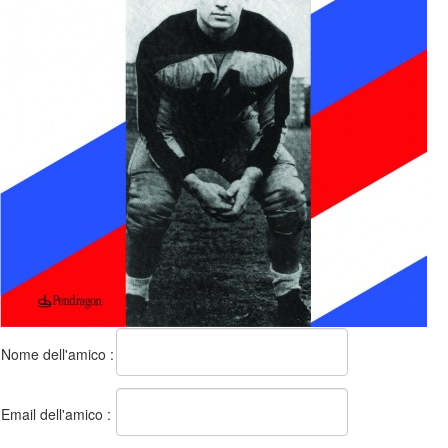
Nome dell'amico :
Email dell'amico :