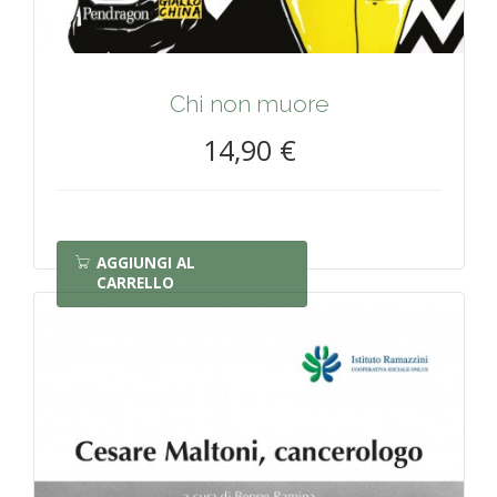
Chi non muore
14,90 €
AGGIUNGI AL
CARRELLO