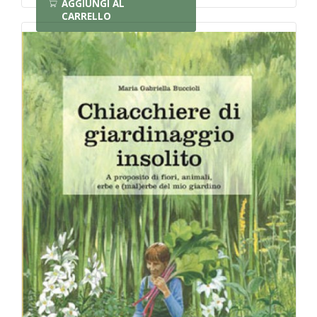
AGGIUNGI AL
CARRELLO