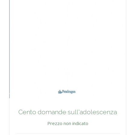
Cento domande sull'adolescenza
Prezzo non indicato