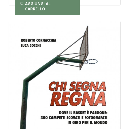
AGGIUNGI AL
CARRELLO