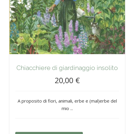
Chiacchiere di giardinaggio insolito
20,00 €
A proposito di fiori, animali, erbe e (mal)erbe del
mio ...