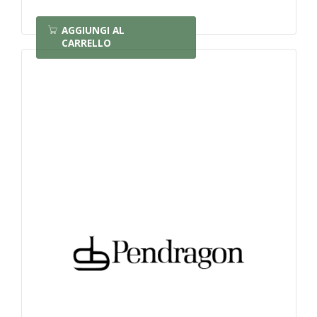
AGGIUNGI AL
CARRELLO