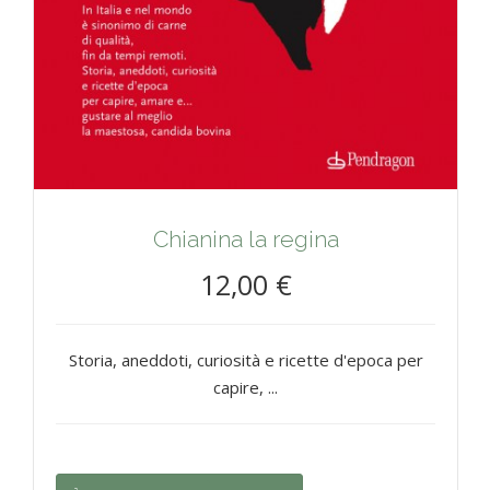
Chianina la regina
12,00 €
Storia, aneddoti, curiosità e ricette d'epoca per
capire, ...