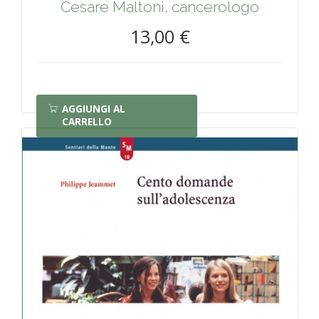
Cesare Maltoni, cancerologo
13,00 €
AGGIUNGI AL
CARRELLO