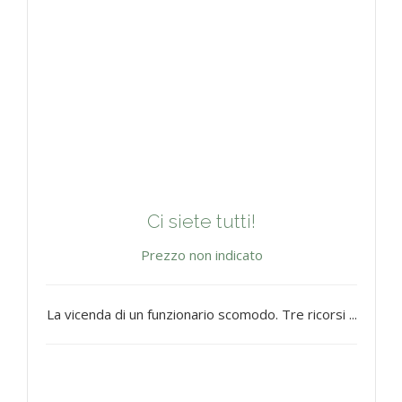
Ci siete tutti!
Prezzo non indicato
La vicenda di un funzionario scomodo. Tre ricorsi ...