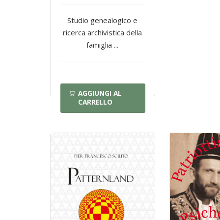
Studio genealogico e
ricerca archivistica della
famiglia ...
AGGIUNGI AL
CARRELLO