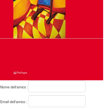
Nome dell'amico :
Email dell'amico :