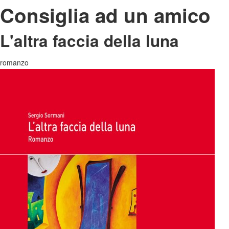
Consiglia ad un amico
L'altra faccia della luna
romanzo