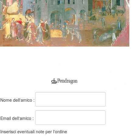
Nome dell'amico :
Email dell'amico :
Inserisci eventuali note per l'ordine