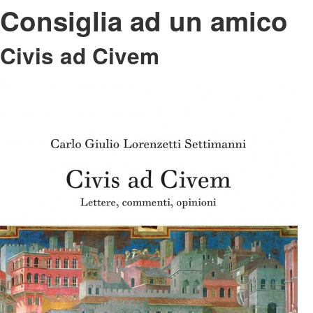
Consiglia ad un amico
Civis ad Civem