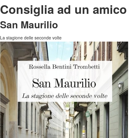
Consiglia ad un amico
San Maurilio
La stagione delle seconde volte