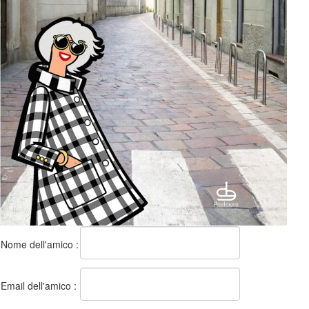
Nome dell'amico :
Email dell'amico :