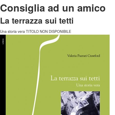
Consiglia ad un amico
La terrazza sui tetti
Una storia vera TITOLO NON DISPONIBILE