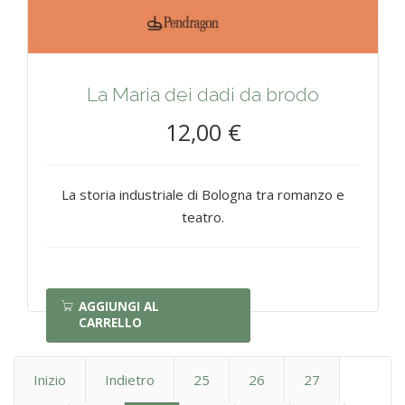
La Maria dei dadi da brodo
12,00 €
La storia industriale di Bologna tra romanzo e
teatro.
AGGIUNGI AL
CARRELLO
Inizio
Indietro
25
26
27