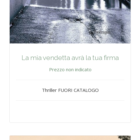
La mia vendetta avrà la tua firma
Prezzo non indicato
Thriller FUORI CATALOGO