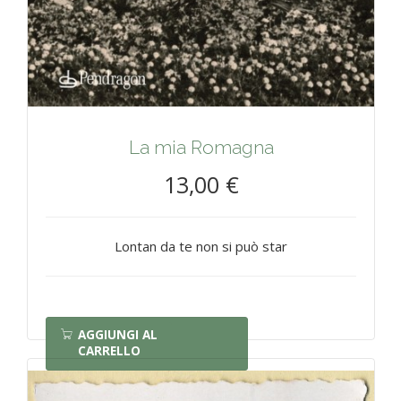
La mia Romagna
13,00 €
Lontan da te non si può star
AGGIUNGI AL
CARRELLO