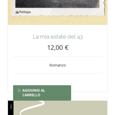
La mia estate del '43
12,00 €
Romanzo
AGGIUNGI AL
CARRELLO