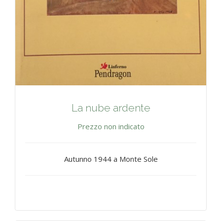
La nube ardente
Prezzo non indicato
Autunno 1944 a Monte Sole