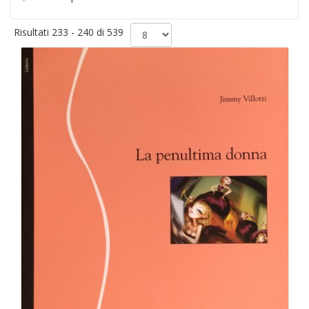
Risultati 233 - 240 di 539