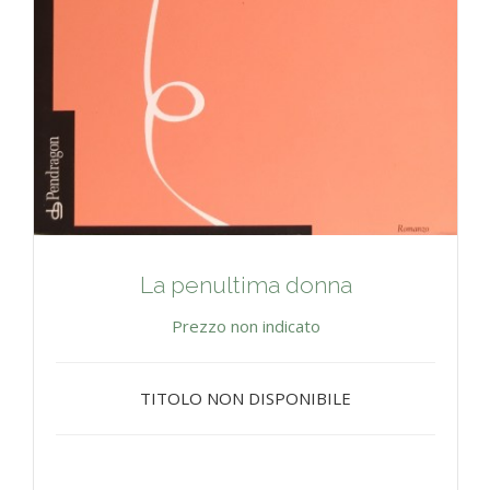
La penultima donna
Prezzo non indicato
TITOLO NON DISPONIBILE