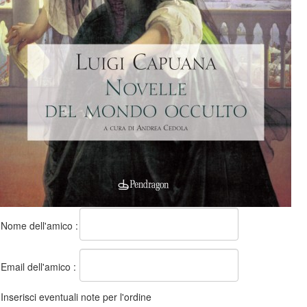
Nome dell'amico :
Email dell'amico :
Inserisci eventuali note per l'ordine