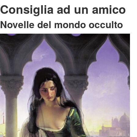
Consiglia ad un amico
Novelle del mondo occulto