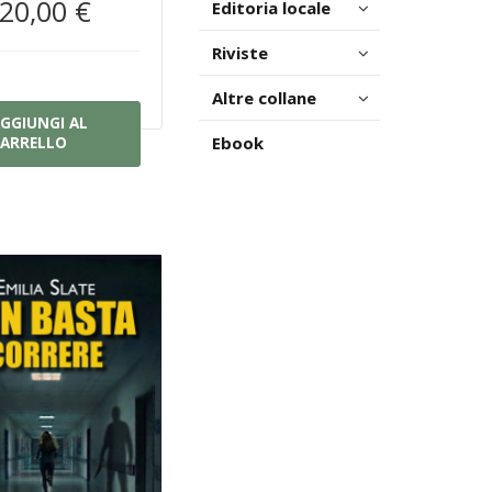
20,00 €
Editoria locale
Riviste
Altre collane
GGIUNGI AL
Ebook
ARRELLO