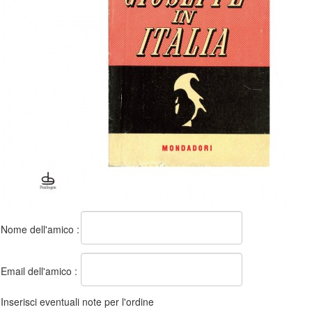
Nome dell'amico :
Email dell'amico :
Inserisci eventuali note per l'ordine