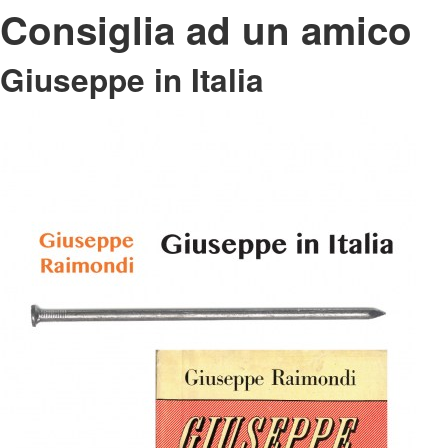
Consiglia ad un amico
Giuseppe in Italia