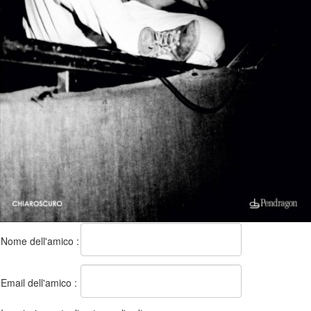
Nome dell'amico :
Email dell'amico :