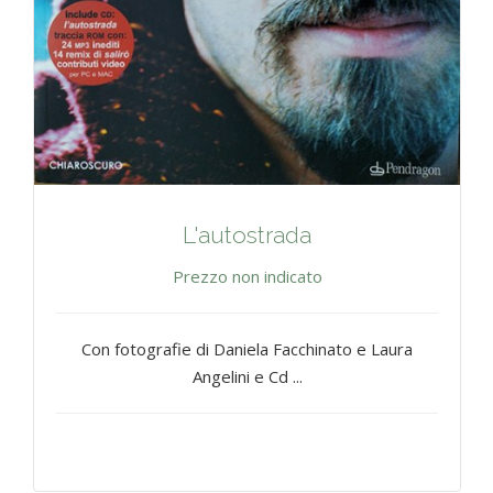
L'autostrada
Prezzo non indicato
Con fotografie di Daniela Facchinato e Laura
Angelini e Cd ...