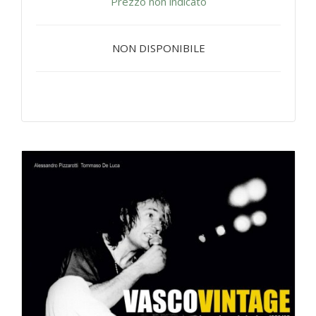
Prezzo non indicato
NON DISPONIBILE