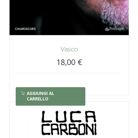
Vasco
18,00 €
AGGIUNGI AL
CARRELLO