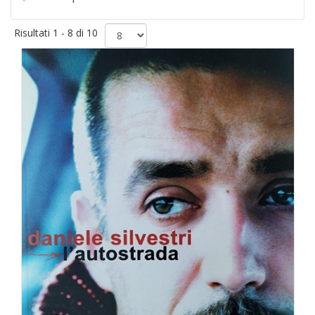
Risultati 1 - 8 di 10