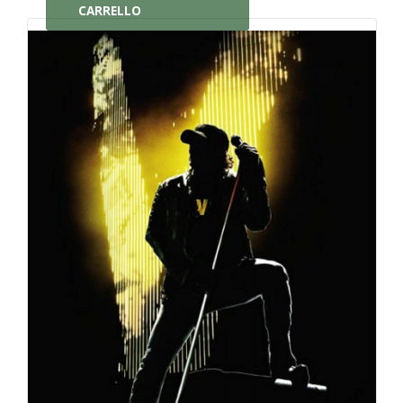
CARRELLO