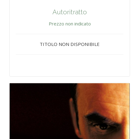
Autoritratto
Prezzo non indicato
TITOLO NON DISPONIBILE