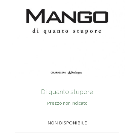
Di quanto stupore
Prezzo non indicato
NON DISPONIBILE