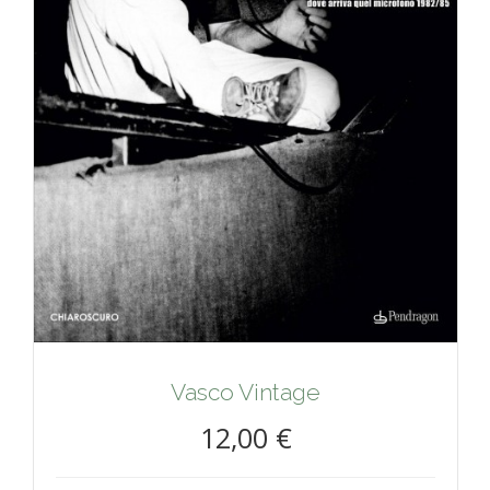
Vasco Vintage
12,00 €