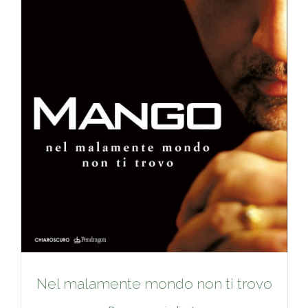
Nel malamente mondo non ti trovo