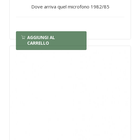
Dove arriva quel microfono 1982/85
AGGIUNGI AL
CARRELLO