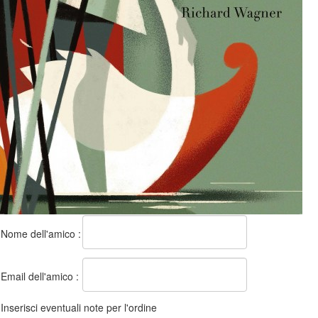
Nome dell'amico :
Email dell'amico :
Inserisci eventuali note per l'ordine