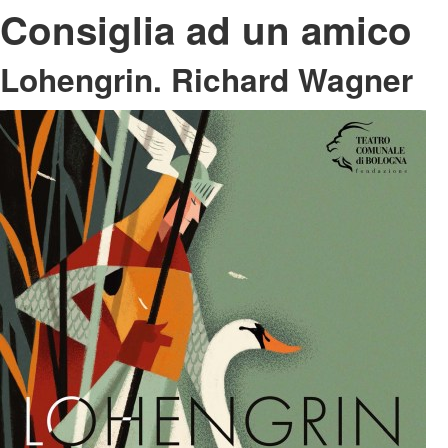
Consiglia ad un amico
Lohengrin. Richard Wagner