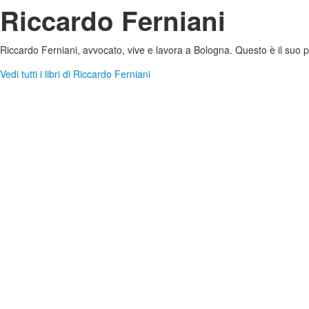
Riccardo Ferniani
Riccardo Ferniani, avvocato, vive e lavora a Bologna. Questo è il suo
Vedi tutti i libri di Riccardo Ferniani