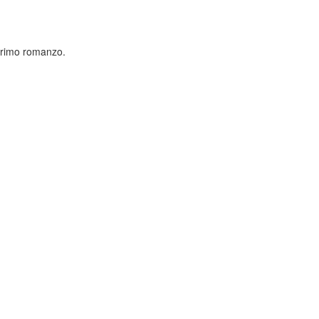
 primo romanzo.