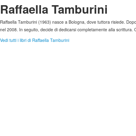
Raffaella Tamburini
Raffaella Tamburini (1963) nasce a Bologna, dove tuttora risiede. Dopo 
nel 2008. In seguito, decide di dedicarsi completamente alla scrittura.
Vedi tutti i libri di Raffaella Tamburini