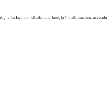
logna, ha lavorato nell'azienda di famiglia fino alla cessione, avvenuta