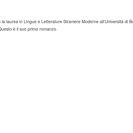
la laurea in Lingue e Letterature Straniere Moderne all'Università di Bo
 Questo è il suo primo romanzo.