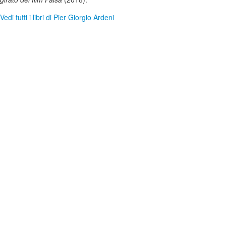
Vedi tutti i libri di Pier Giorgio Ardeni