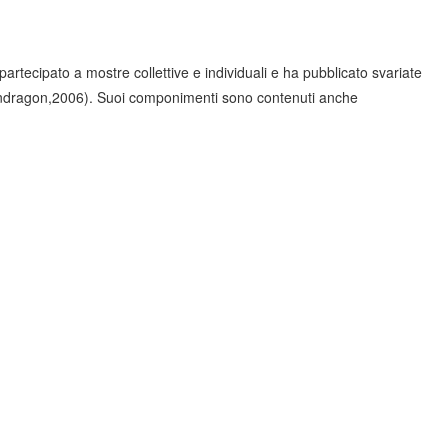
partecipato a mostre collettive e individuali e ha pubblicato svariate
dragon,2006). Suoi componimenti sono contenuti anche