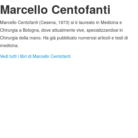
Marcello Centofanti
Marcello Centofanti (Cesena, 1973) si è laureato in Medicina e
Chirurgia a Bologna, dove attualmente vive, specializzandosi in
Chirurgia della mano. Ha già pubblicato numerosi articoli e testi di
medicina.
Vedi tutti i libri di Marcello Centofanti