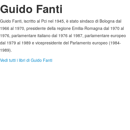
Guido Fanti
Guido Fanti, iscritto al Pci nel 1945, è stato sindaco di Bologna dal
1966 al 1970, presidente della regione Emilia-Romagna dal 1970 al
1976, parlamentare italiano dal 1976 al 1987, parlamentare europeo
dal 1979 al 1989 e vicepresidente del Parlamento europeo (1984-
1989).
Vedi tutti i libri di Guido Fanti