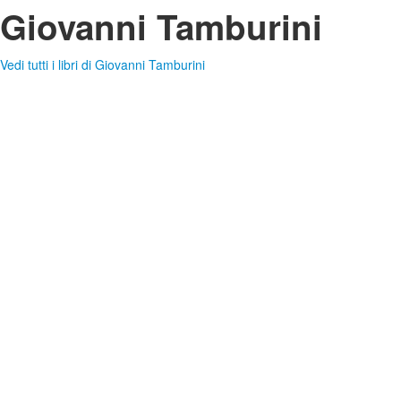
Giovanni Tamburini
Vedi tutti i libri di Giovanni Tamburini