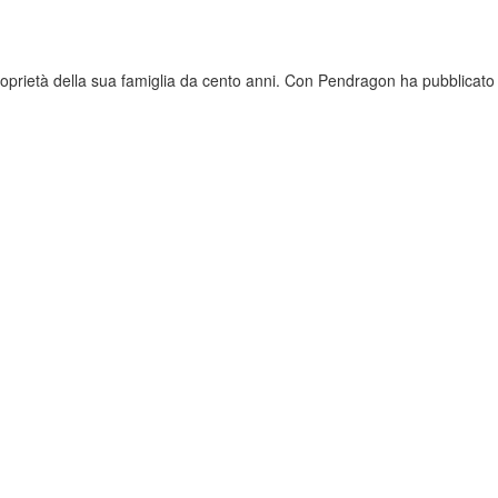
 proprietà della sua famiglia da cento anni. Con Pendragon ha pubblicat