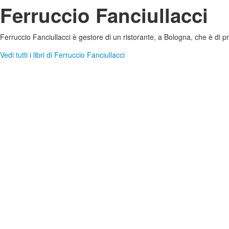
Ferruccio Fanciullacci
Ferruccio Fanciullacci è gestore di un ristorante, a Bologna, che è di
Vedi tutti i libri di Ferruccio Fanciullacci