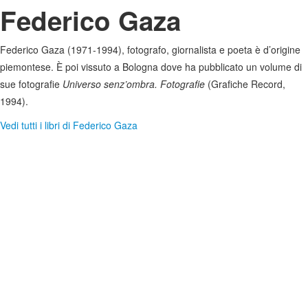
Federico Gaza
Federico Gaza (1971-1994), fotografo, giornalista e poeta è d’origine
piemontese. È poi vissuto a Bologna dove ha pubblicato un volume di
sue fotografie
Universo senz’ombra. Fotografie
(Grafiche Record,
1994).
Vedi tutti i libri di Federico Gaza