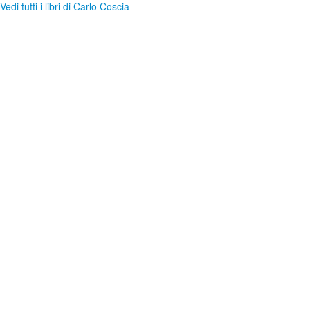
Vedi tutti i libri di Carlo Coscia