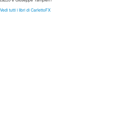
Vedi tutti i libri di CarlettoFX