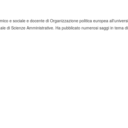
co e sociale e docente di Organizzazione politica europea all'università
zionale di Scienze Amministrative. Ha pubblicato numerosi saggi in tema