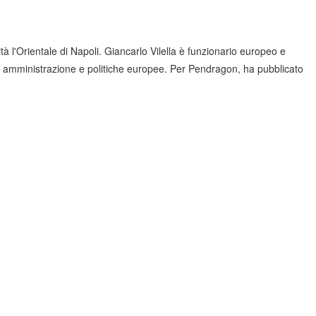
 l'Orientale di Napoli. Giancarlo Vilella è funzionario europeo e
 di amministrazione e politiche europee. Per Pendragon, ha pubblicato