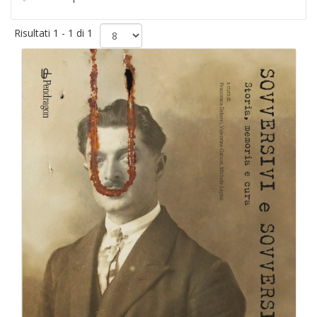
Risultati 1 - 1 di 1