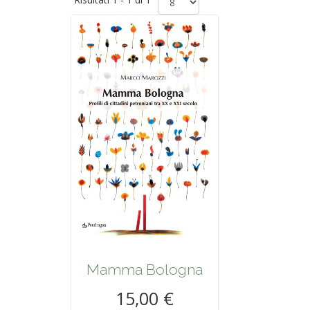
Mamma Bologna
15,00 €