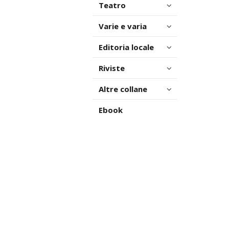
Teatro
Varie e varia
Editoria locale
Riviste
Altre collane
Ebook