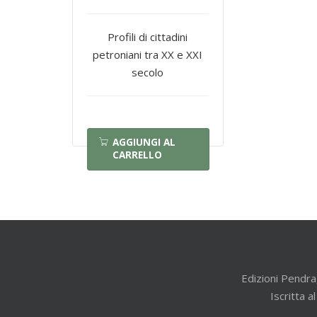
Profili di cittadini
petroniani tra XX e XXI
secolo
AGGIUNGI AL
CARRELLO
Edizioni Pendra
Iscritta 