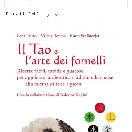
Risultati 1 - 2 di 2