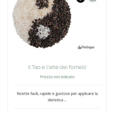
Il Tao e l'arte dei fornelli
Prezzo non indicato
Ricette facili, rapide e gustose per applicare la
dietetica ...