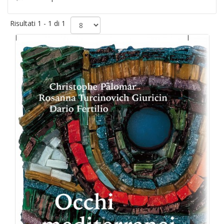
Risultati 1 - 1 di 1