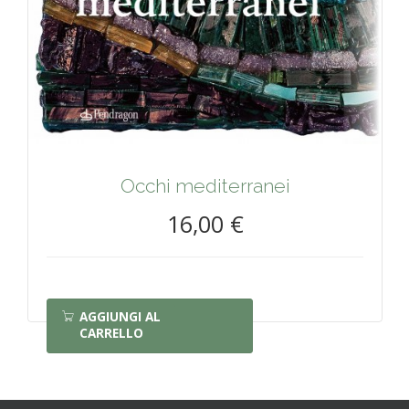
Occhi mediterranei
16,00 €
AGGIUNGI AL
CARRELLO